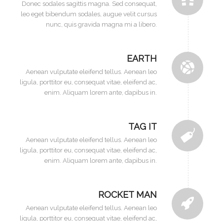
Donec sodales sagittis magna. Sed consequat,
leo eget bibendum sodales, augue velit cursus
nunc, quis gravida magna mi a libero.
EARTH
Aenean vulputate eleifend tellus. Aenean leo
ligula, porttitor eu, consequat vitae, eleifend ac,
enim. Aliquam lorem ante, dapibus in.
TAG IT
Aenean vulputate eleifend tellus. Aenean leo
ligula, porttitor eu, consequat vitae, eleifend ac,
enim. Aliquam lorem ante, dapibus in.
ROCKET MAN
Aenean vulputate eleifend tellus. Aenean leo
ligula, porttitor eu, consequat vitae, eleifend ac,