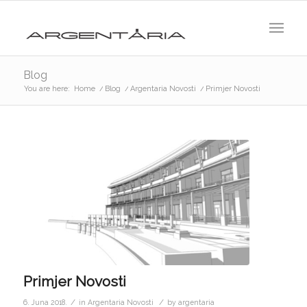
Blog
You are here:
Home
/
Blog
/
Argentaria Novosti
/
Primjer Novosti
Primjer Novosti
/
/
6. Juna 2018.
in
Argentaria Novosti
by
argentaria